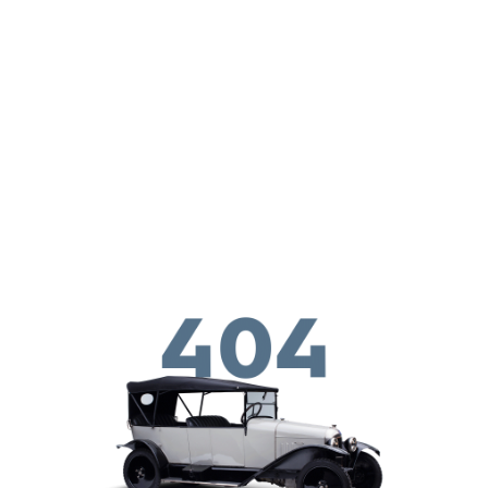
Skip to main conten